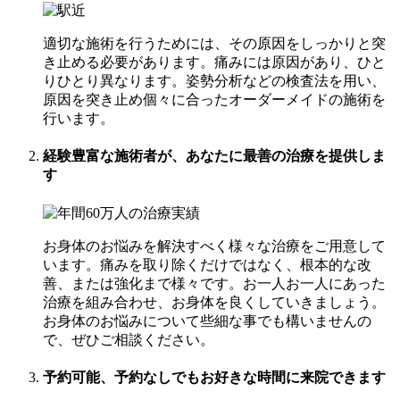
適切な施術を行うためには、その原因をしっかりと突
き止める必要があります。痛みには原因があり、ひと
りひとり異なります。姿勢分析などの検査法を用い、
原因を突き止め個々に合ったオーダーメイドの施術を
行います。
経験豊富な施術者が、あなたに
最善の治療
を提供しま
す
お身体のお悩みを解決すべく様々な治療をご用意して
います。痛みを取り除くだけではなく、根本的な改
善、または強化まで様々です。お一人お一人にあった
治療を組み合わせ、お身体を良くしていきましょう。
お身体のお悩みについて些細な事でも構いませんの
で、ぜひご相談ください。
予約可能、予約なしでも
お好きな時間
に来院できます