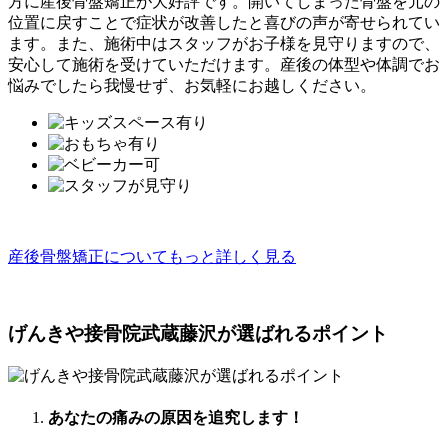
方に産後骨盤矯正が大好評です。
開いてしまった骨盤を元の
位置に戻すことで症状が改善したと喜びの声が寄せられてい
ます。また、施術中はスタッフがお子様を見守りますので、
安心して施術を受けていただけます。産後の体型や体調でお
悩みでしたら我慢せず、お気軽にお越しください。
産後骨盤矯正についてもっと詳しく見る
げんきや接骨院武蔵藤沢が選ばれるポイント
あなたの
痛みの原因
を追究します！