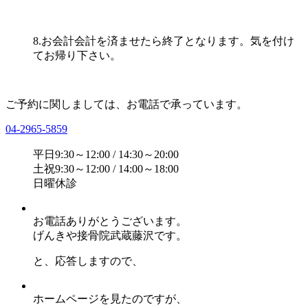
8.お会計
会計を済ませたら終了となります。気を付け
てお帰り下さい。
ご予約に関しましては、お電話で承っています。
04-2965-5859
平日
9:30～12:00 / 14:30～20:00
土祝
9:30～12:00 / 14:00～18:00
日曜
休診
お電話ありがとうございます。
げんきや接骨院武蔵藤沢
です。
と、応答しますので、
ホームページを見たのですが、