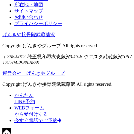
所在地・地図
サイトマップ
お問い合わせ
プライバシーポリシー
げんきや接骨院武蔵藤沢
Copyright げんきやグループ All rights reserved.
〒358-0012 埼玉県入間市東藤沢3-13-8 ウエスタ武蔵藤沢106 /
TEL:04-2965-5859
運営会社 げんきやグループ
Copyright げんきや接骨院武蔵藤沢 All rights reserved.
かんたん
LINE予約
WEBフォーム
から受付けする
今すぐ電話でご予約