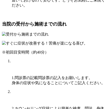
置いておけるので安心です。どうぞお気軽にご来院く
ださい。
当院の受付から施術までの流れ
※初回目安時間（約40分）
1.問診票の記載
問診票の記入をお願いします。
身体の症状や気になることについてご記入ください。
2.カウンセリング
症状により簡単な検査、問診、身体