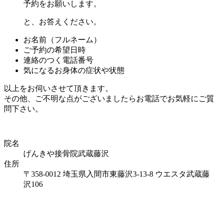
予約をお願い
します。
と、お答えください。
お名前（フルネーム）
ご予約の希望日時
連絡のつく電話番号
気になるお身体の症状や状態
以上をお伺いさせて頂きます。
その他、ご不明な点がございましたらお電話でお気軽にご質
問下さい。
院名
げんきや接骨院武蔵藤沢
住所
〒358-0012 埼玉県入間市東藤沢3-13-8 ウエスタ武蔵藤
沢106