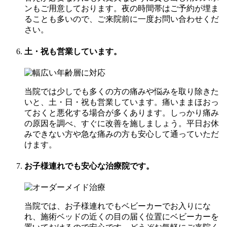
ンもご用意しております。夜の時間帯はご予約が埋ま
ることも多いので、ご来院前に一度お問い合わせくだ
さい。
土・祝も営業しています。
当院では少しでも多くの方の痛みや悩みを取り除きた
いと、土・日・祝も営業しています。痛いままほおっ
ておくと悪化する場合が多くあります。しっかり痛み
の原因を調べ、すぐに改善を施しましょう。平日お休
みできない方や急な痛みの方も安心して通っていただ
けます。
お子様連れでも安心な治療院です。
当院では、お子様連れでもベビーカーでお入りにな
れ、施術ベッドの近くの目の届く位置にベビーカーを