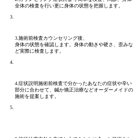
全体の検査を行い更に身体の状態を把握します。
3.施術前検査
カウンセリング後、
身体の状態を確認します。身体の動きや硬さ、歪みな
ど実際に検査します。
4.症状説明
施術前検査で分かったあなたの症状や辛い
部分に合わせて、鍼か矯正治療などオーダーメイドの
施術を提案します。