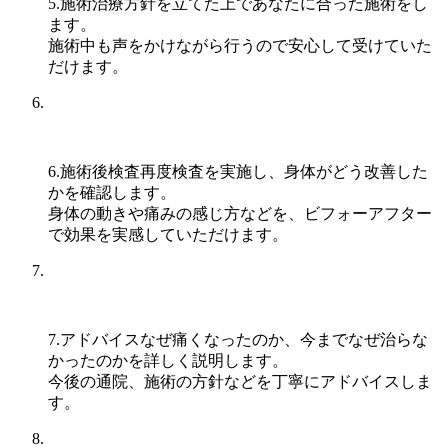
5.施術
治療方針を立てた上であなたに合った施術をし
ます。
施術中も声をかけながら行うので安心して受けていた
だけます。
6.施術後検査
再度検査を実施し、身体がどう改善した
かを確認します。
身体の動きや痛みの感じ方などを、ビフォーアフター
で効果を実感していただけます。
7.アドバイス
なぜ痛くなったのか、今までなぜ治らな
かったのかを詳しく説明します。
今後の通院、施術の方針などを丁寧にアドバイスしま
す。