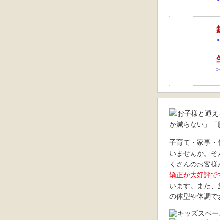
子育て・家事・
いませんか。そ
くさんのお客様
矯正が大好評で
います。また、
の体型や体調で