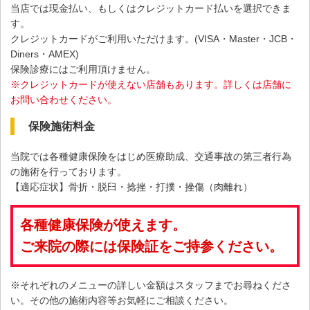
当店では現金払い、もしくはクレジットカード払いを選択できま
す。
クレジットカードがご利用いただけます。(VISA・Master・JCB・
Diners・AMEX)
保険診療にはご利用頂けません。
※クレジットカードが使えない店舗もあります。詳しくは店舗に
お問い合わせください。
保険施術料金
当院では各種健康保険をはじめ医療助成、交通事故の第三者行為
の施術を行っております。
【適応症状】骨折・脱臼・捻挫・打撲・挫傷（肉離れ）
各種健康保険が使えます。
ご来院の際には保険証をご持参ください。
※それぞれのメニューの詳しい金額はスタッフまでお尋ねくださ
い。その他の施術内容等お気軽にご相談ください。