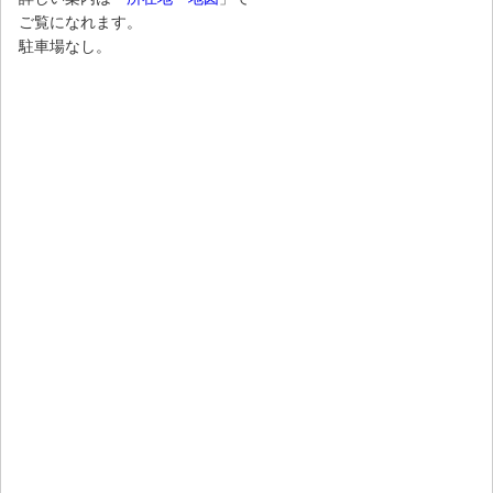
ご覧になれます。
駐車場なし。