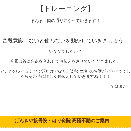
【トレーニング】
まんま、図の通りにやっていきます！
普段意識しないと使わないを動かしていきましょう！
いかがでしたか？
今回は首に焦点を合わせてお伝えをさせていただきました。
どこかのタイミングで頭だけでなく、姿勢(土台)のお話ができそうでし
たらその時に詳しくお伝えしていきますね！！！
ではまた！
げんきや接骨院・はり灸院 高幡不動のご案内