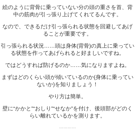
絵のように背骨に乗っていない分の頭の重さを首、背
中の筋肉が引っ張り上げてくれてるんです。
なので、できるだけ引っ張られる状態を回避してあげ
ることが重要です。
引っ張られる状況……頭は身体(背骨)の真上に乗ってい
る状態を作ってあげられると好ましいですね。
ではどうすれば防げるのか……気になりますよね。
まずはどのくらい頭が傾いているのか(身体に乗ってい
ないか)を知りましょう！
やり方は簡単。
壁に“かかと”“おしり”“せなか”を付け、後頭部がどのく
らい離れているかを測ります。
…………