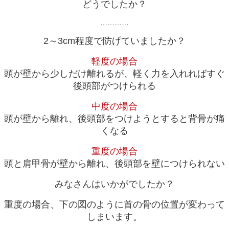
どうでしたか？
…………
2～3cm程度で防げていましたか？
軽度の場合
頭が壁から少しだけ離れるが、軽く力を入れればすぐ
後頭部がつけられる
中度の場合
頭が壁から離れ、後頭部をつけようとすると背骨が痛
くなる
重度の場合
頭と肩甲骨が壁から離れ、後頭部を壁につけられない
みなさんはいかがでしたか？
重度の場合、下の図のように首の骨の位置が変わって
しまいます。