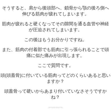
そうすると、肩から後頭部へ、鎖骨から顎の後ろ側へ
伸びる筋肉が疲れてしまいます。
筋肉が疲れると硬くなってその隙間を通る血管や神経
が圧迫されてしまいます。
この後はもうお分かりですね。
また、筋肉の付着部でも筋肉に引っ張られることで頭
痛に似た痛みが出現します。
ここで質問です。
頭(頭蓋骨)に付いている筋肉ってどのくらいあると思い
ますか？
頭蓋骨って硬いからあまり付いていなさそうですか
ね？
…………