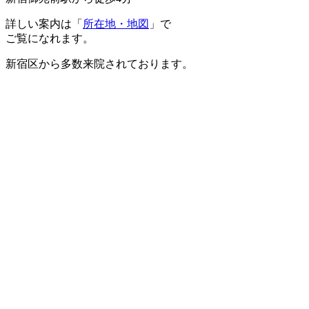
詳しい案内は「
所在地・地図
」で
ご覧になれます。
新宿区から多数来院されております。