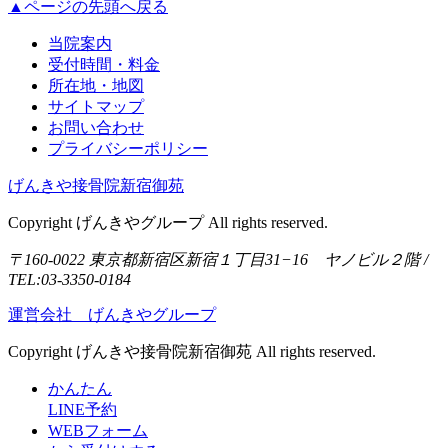
▲ページの先頭へ戻る
当院案内
受付時間・料金
所在地・地図
サイトマップ
お問い合わせ
プライバシーポリシー
げんきや接骨院新宿御苑
Copyright げんきやグループ All rights reserved.
〒160-0022 東京都新宿区新宿１丁目31−16 ヤノビル２階 /
TEL:03-3350-0184
運営会社 げんきやグループ
Copyright げんきや接骨院新宿御苑 All rights reserved.
かんたん
LINE予約
WEBフォーム