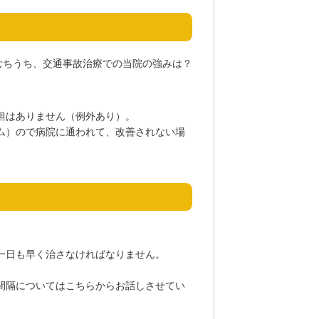
担はありません（例外あり）。
ム）ので病院に通われて、改善されない場
一日も早く治さなければなりません。
間隔についてはこちらからお話しさせてい