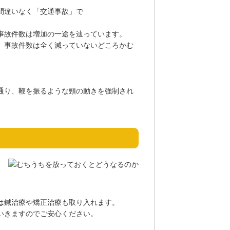
間違いなく「交通事故」で
事故件数は増加の一途を辿っています。
、事故件数は全く減っていないどころかむ
通り、鞭を振るような頸の動きを強制され
は鍼治療や矯正治療も取り入れます。
いきますのでご安心ください。