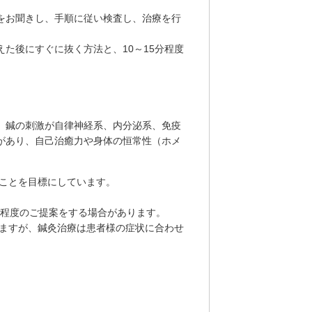
をお聞きし、手順に従い検査し、治療を行
た後にすぐに抜く方法と、10～15分程度
。鍼の刺激が自律神経系、内分泌系、免疫
があり、自己治癒力や身体の恒常性（ホメ
ことを目標にしています。
月程度のご提案をする場合があります。
ますが、鍼灸治療は患者様の症状に合わせ