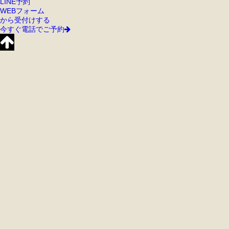
LINE予約
WEBフォーム
から受付けする
今すぐ電話でご予約