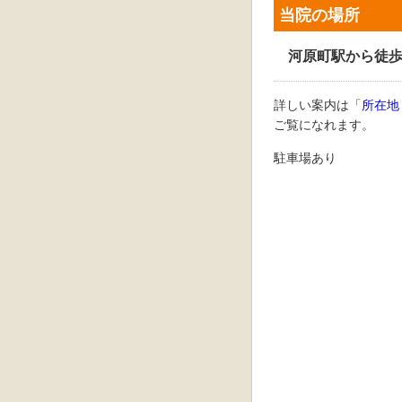
当院の場所
河原町駅から徒歩
詳しい案内は「
所在地
ご覧になれます。
駐車場あり