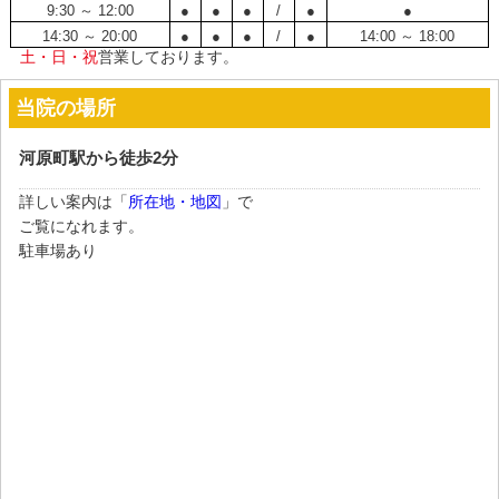
9:30 ～ 12:00
●
●
●
/
●
●
14:30 ～ 20:00
●
●
●
/
●
14:00 ～ 18:00
土・日・祝
営業しております。
当院の場所
河原町駅から徒歩2分
詳しい案内は「
所在地・地図
」で
ご覧になれます。
駐車場あり